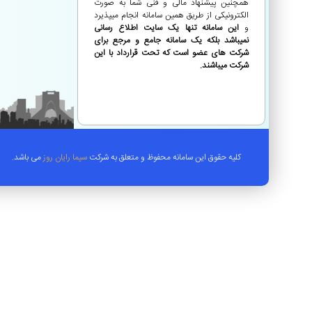
همچنین پیشنهاد مالی و فنی شما به صورت
الکترونیکی از طریق همین سامانه انجام میپذیرد
و
این سامانه تنها یک سایت اطلاع رسانی
نمیباشد بلکه یک سامانه جامع و مرجع برای
شرکت های عضو است که تحت قرارداد با این
شرکت میباشند.
کلیه حقوق این سامانه محفوظ و متعلق به شرکت
سیما رایان روز
می باشد.