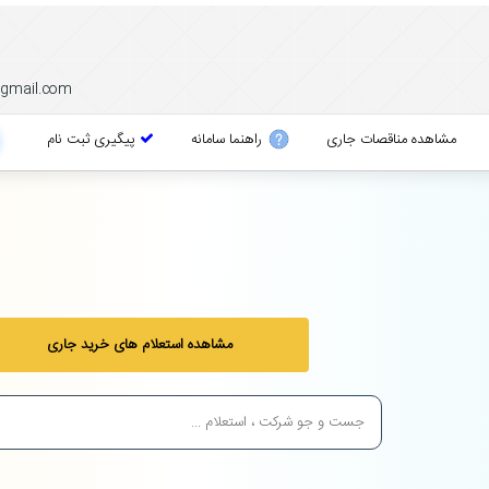
gmail.com
مشاهده مناقصات جاری
راهنما سامانه
پیگیری ثبت نام
مشاهده استعلام های خرید جاری