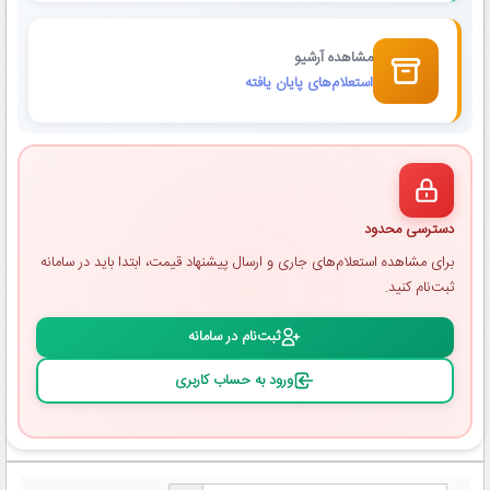
مشاهده آرشیو
استعلام‌های پایان یافته
دسترسی محدود
برای مشاهده استعلام‌های جاری و ارسال پیشنهاد قیمت، ابتدا باید در سامانه
ثبت‌نام کنید.
ثبت‌نام در سامانه
ورود به حساب کاربری