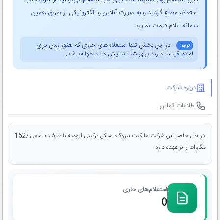
فایل استعلام بهاء ضمیمه شده برای هر استعلام می‌توانید از شرایط هر
استعلام مطلع گردید و به صورت آنلاین و الکترونیکی از طریق همین
سامانه اعلام قیمت نمایید.
در این بخش تنها استعلام‌های جاری که هنوز زمان برای
توجه:
اعلام قیمت دارند برای شما نمایش داده خواهد شد.
درباره شرکت
اطلاعات تماس
در حال حاضر این شرکت مالکیت نیروگاه سیکل ترکیبی ارومیه با ظرفیت اسمی 1527
مگاوات را بر عهده دارد.
استعلام‌های جاری
0