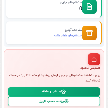
استعلام‌های جاری
0
مشاهده آرشیو
استعلام‌های پایان یافته
دسترسی محدود
برای مشاهده استعلام‌های جاری و ارسال پیشنهاد قیمت، ابتدا باید در سامانه
ثبت‌نام کنید.
ثبت‌نام در سامانه
ورود به حساب کاربری