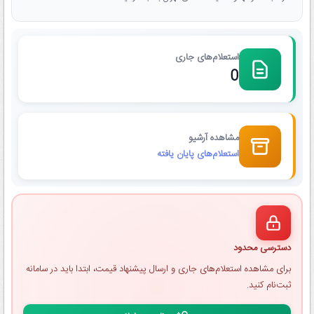
استعلام‌های جاری
0
مشاهده آرشیو
استعلام‌های پایان یافته
دسترسی محدود
برای مشاهده استعلام‌های جاری و ارسال پیشنهاد قیمت، ابتدا باید در سامانه
ثبت‌نام کنید.