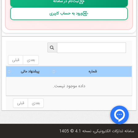
ثبت‌نام در سامانه
ورود به حساب کاربری
بعدی
قبلی
شماره
پیشنهاد مالی
شماره
پیشنهاد مالی
داده موجود نیست.
بعدی
قبلی
سامانه تدارکات الکترونیکی، نسخه 4.1
© 1405