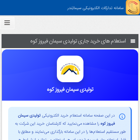
سامانه تدارکات الکترونیکی سیماتِندر
استعلام های خرید جاری تولیدی سیمان فیروز کوه
تولیدی سیمان فیروز کوه
در این صفحه سامانه استعلام خرید الکترونیکی
تولیدی سیمان
فیروز کوه
را مشاهده می‌نمایید که کارشناسان خرید این شرکت به
طور مستقیم استعلام‌ها را در این سامانه بارگذاری می‌نمایند و مطابق با