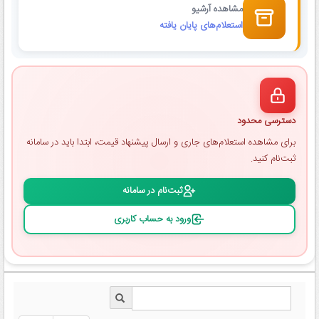
مشاهده آرشیو
استعلام‌های پایان یافته
دسترسی محدود
برای مشاهده استعلام‌های جاری و ارسال پیشنهاد قیمت، ابتدا باید در سامانه
ثبت‌نام کنید.
ثبت‌نام در سامانه
ورود به حساب کاربری