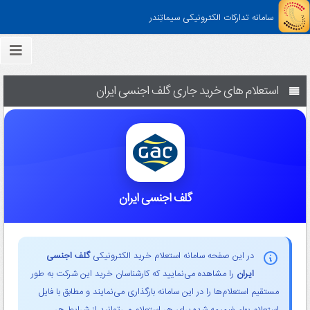
سامانه تدارکات الکترونیکی سیماتِندر
استعلام های خرید جاری گلف اجنسی ایران
گلف اجنسی ایران
در این صفحه سامانه استعلام خرید الکترونیکی
گلف اجنسی
ایران
را مشاهده می‌نمایید که کارشناسان خرید این شرکت به طور
مستقیم استعلام‌ها را در این سامانه بارگذاری می‌نمایند و مطابق با فایل