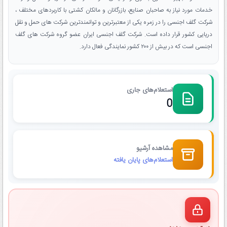
خدمات مورد نیاز به صاحبان صنایع، بازرگانان و مالکان کشتی با کاربردهای مختلف ،
شرکت گلف اجنسی را در زمره یکی از معتبرترین و توانمندترین شرکت های حمل و نقل
دریایی کشور قرار داده است. شرکت گلف اجنسی ایران عضو گروه شرکت های گلف
اجنسی است که در بیش از ۲۰۰ کشور نمایندگی فعال دارد.
استعلام‌های جاری
0
مشاهده آرشیو
استعلام‌های پایان یافته