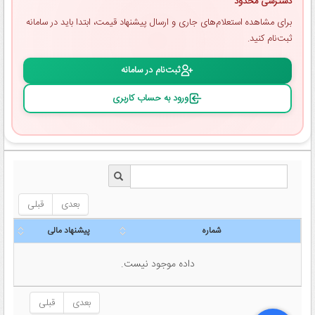
دسترسی محدود
برای مشاهده استعلام‌های جاری و ارسال پیشنهاد قیمت، ابتدا باید در سامانه
ثبت‌نام کنید.
ثبت‌نام در سامانه
ورود به حساب کاربری
بعدی
قبلی
شماره
پیشنهاد مالی
شماره
پیشنهاد مالی
داده موجود نیست.
بعدی
قبلی