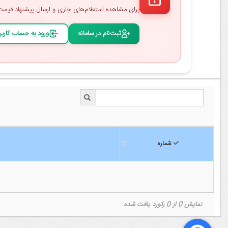
برای مشاهده استعلام‌های جاری و ارسال پیشنهاد قیمت، اب
ثبت‌نام در سامانه
ورود به حساب کارب
شماره
شماره
نمایش 0 از 0 رکورد یافت شده