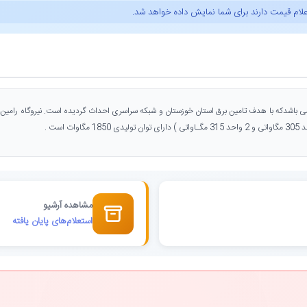
علام قیمت دارند برای شما نمایش داده خواهد شد.
مشاهده آرشیو
استعلام‌های پایان یافته