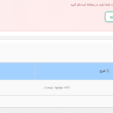
تدا باید در سامانه ثبت‌نام کنید.
ری
شرح
شرح
داده موجود نیست.