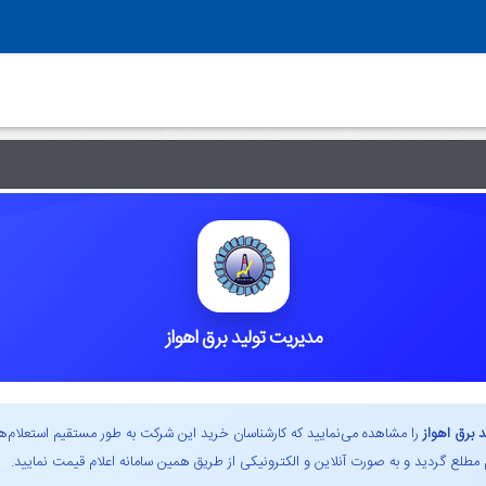
مدیریت تولید برق اهواز
 برق اهواز
را مشاهده می‌نمایید که کارشناسان خرید این شرکت به طور مستقیم استعلام‌ها را 
 مطلع گردید و به صورت آنلاین و الکترونیکی از طریق همین سامانه اعلام قیمت نمایید.