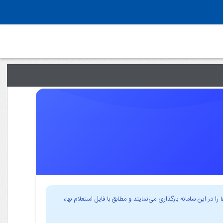
در این سامانه بارگذاری می‌نمایند و مطابق با فایل استعلام بهاء