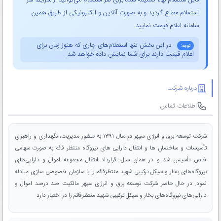
فایل استعلام بهاء ضمیمه شده برای هر استعلام می‌توانید از شرایط هر
استعلام مطلع گردید و به صورت آنلاین و الکترونیکی از طریق همین
سامانه اعلام قیمت نمایید.
در این بخش تنها استعلام‌های جاری که هنوز زمان برای
توجه:
اعلام قیمت دارند برای شما نمایش داده خواهد شد.
درباره شرکت
اطلاعات تماس
شرکت توسعه برق و انرژی سپهر در سال ۱۳۹۱ به منظور مدیریت، نگهداری و راهبری
تأسیسات و ساختمان ها و انتقال دارایی های نیروگاه منتظر قائم به صورت سهامی
خاص تأسیس شد و در همان سال، قرارداد انتقال مجموعه اموال و دارایی‌های
نیروگاه‌های بخار و سیکل ترکیبی شهید منتظرقائم را با سازمان خصوصی سازی مبادله
نمود. در حال حاضر شرکت توسعه برق و انرژی سپهر مالکیت صد درصد اموال و
دارایی‌های نیروگاه‌های بخار و سیکل ترکیبی شهید منتظرقائم را در اختیار دارد.