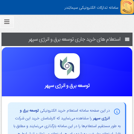
سامانه تدارکات الکترونیکی سیماتِندر
استعلام های خرید جاری توسعه برق و انرژی سپهر
توسعه برق و انرژی سپهر
در این صفحه سامانه استعلام خرید الکترونیکی
توسعه برق و
انرژی سپهر
را مشاهده می‌نمایید که کارشناسان خرید این شرکت
به طور مستقیم استعلام‌ها را در این سامانه بارگذاری می‌نمایند و مطابق با