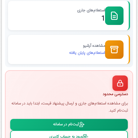
استعلام‌های جاری
1
مشاهده آرشیو
استعلام‌های پایان یافته
دسترسی محدود
برای مشاهده استعلام‌های جاری و ارسال پیشنهاد قیمت، ابتدا باید در سامانه
ثبت‌نام کنید.
ثبت‌نام در سامانه
ورود به حساب کاربری