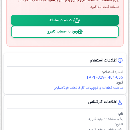
برای مشاهده استعلام ‌های جاری و ارسال پیشنهاد قیمت، ابتدا باید در
سامانه ثبت ‌نام کنید.
ثبت ‌نام در سامانه
ورود به حساب کاربری
اطلاعات استعلام
شماره استعلام:
TAPF-329-1404-056
گروه:
ساخت قطعات و تجهیزات کارخانجات فولادسازی
اطلاعات کارشناس
نام:
برای مشاهده وارد شوید
تلفن:
برای مشاهده وارد شوید