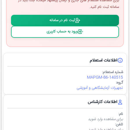
برای مشاهده استعلام ‌های جاری و ارسال پیشنهاد قیمت، ابتدا باید در
سامانه ثبت ‌نام کنید.
ثبت ‌نام در سامانه
ورود به حساب کاربری
اطلاعات استعلام
شماره استعلام:
MAPGM-86-140515
گروه:
تجهیزات آزمایشگاهی و آموزشی
اطلاعات کارشناس
نام:
برای مشاهده وارد شوید
تلفن:
برای مشاهده وارد شوید