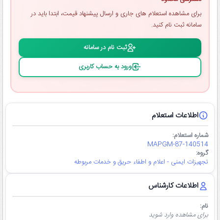
برای مشاهده استعلام ‌های جاری و ارسال پیشنهاد قیمت، ابتدا باید در
سامانه ثبت ‌نام کنید.
ثبت ‌نام در سامانه
ورود به حساب کاربری
اطلاعات استعلام
شماره استعلام:
MAPGM-87-140514
گروه:
تجهیزات ایمنی - اعلام و اطفاء حریق و خدمات مربوطه
اطلاعات کارشناس
نام:
برای مشاهده وارد شوید