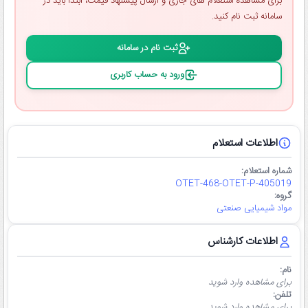
برای مشاهده استعلام ‌های جاری و ارسال پیشنهاد قیمت، ابتدا باید در
سامانه ثبت ‌نام کنید.
ثبت ‌نام در سامانه
ورود به حساب کاربری
اطلاعات استعلام
شماره استعلام:
OTET-468-OTET-P-405019
گروه:
مواد شیمیایی صنعتی
اطلاعات کارشناس
نام:
برای مشاهده وارد شوید
تلفن:
برای مشاهده وارد شوید