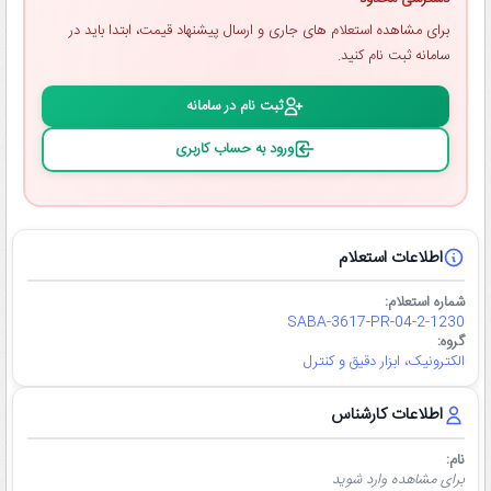
برای مشاهده استعلام ‌های جاری و ارسال پیشنهاد قیمت، ابتدا باید در
سامانه ثبت ‌نام کنید.
ثبت ‌نام در سامانه
ورود به حساب کاربری
اطلاعات استعلام
شماره استعلام:
SABA-3617-PR-04-2-1230
گروه:
الکترونیک، ابزار دقیق و کنترل
اطلاعات کارشناس
نام:
برای مشاهده وارد شوید