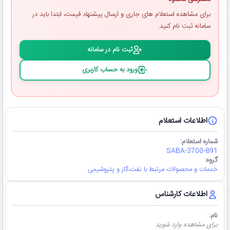
برای مشاهده استعلام ‌های جاری و ارسال پیشنهاد قیمت، ابتدا باید در
سامانه ثبت ‌نام کنید.
ثبت ‌نام در سامانه
ورود به حساب کاربری
اطلاعات استعلام
شماره استعلام:
SABA-3700-891
گروه:
خدمات و محصولات مرتبط با نفت،گاز و پتروشیمی
اطلاعات کارشناس
نام:
برای مشاهده وارد شوید