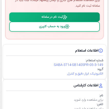
برای مشاهده استعلام ‌های جاری و ارسال پیشنهاد قیمت، ابتدا باید در
سامانه ثبت ‌نام کنید.
ثبت ‌نام در سامانه
ورود به حساب کاربری
اطلاعات استعلام
شماره استعلام:
SABA-3714-SB1405PR-05-3-149
گروه:
الکترونیک، ابزار دقیق و کنترل
اطلاعات کارشناس
نام:
برای مشاهده وارد شوید
تلفن:
برای مشاهده وارد شوید