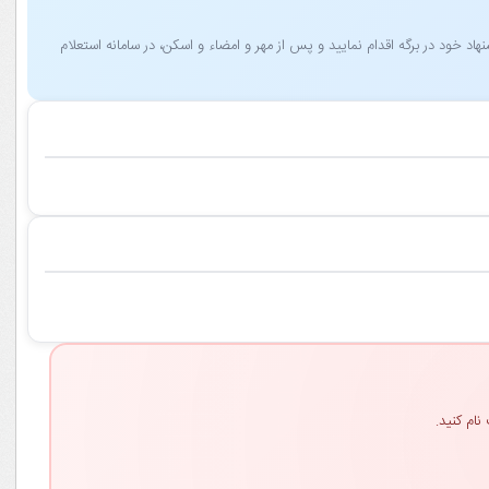
 خود در برگه اقدام نمایید و پس از مهر و امضاء و اسکن، در سامانه استعلام
نام کنید.