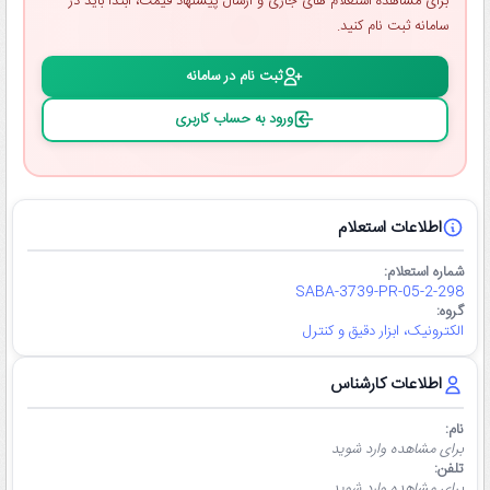
برای مشاهده استعلام ‌های جاری و ارسال پیشنهاد قیمت، ابتدا باید در
سامانه ثبت ‌نام کنید.
ثبت ‌نام در سامانه
ورود به حساب کاربری
اطلاعات استعلام
شماره استعلام:
SABA-3739-PR-05-2-298
گروه:
الکترونیک، ابزار دقیق و کنترل
اطلاعات کارشناس
نام:
برای مشاهده وارد شوید
تلفن:
برای مشاهده وارد شوید