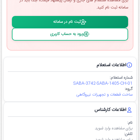
برای مشاهده استعلام ‌های جاری و ارسال پیشنهاد قیمت، ابتدا باید در
سامانه ثبت ‌نام کنید.
ثبت ‌نام در سامانه
ورود به حساب کاربری
اطلاعات استعلام
شماره استعلام:
SABA-3742-SABA-1405-CH-01
گروه:
ساخت قطعات و تجهیزات نیروگاهی
اطلاعات کارشناس
نام:
برای مشاهده وارد شوید
تلفن:
برای مشاهده وارد شوید