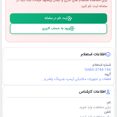
برای مشاهده استعلام ‌های جاری و ارسال پیشنهاد قیمت، ابتدا باید در
سامانه ثبت ‌نام کنید.
ثبت ‌نام در سامانه
ورود به حساب کاربری
اطلاعات استعلام
شماره استعلام:
SABA-3744-194
گروه:
قطعات و تجهیزات مکانیکی (پمپ، بلبرینگ، واشر و ...
اطلاعات کارشناس
نام:
برای مشاهده وارد شوید
تلفن:
برای مشاهده وارد شوید