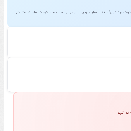
 خود در برگه اقدام نمایید و پس از مهر و امضاء و اسکن، در سامانه استعلام
نام کنید.