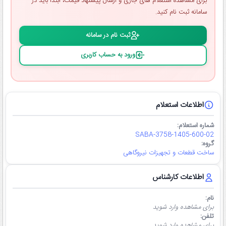
برای مشاهده استعلام ‌های جاری و ارسال پیشنهاد قیمت، ابتدا باید در
سامانه ثبت ‌نام کنید.
ثبت ‌نام در سامانه
ورود به حساب کاربری
اطلاعات استعلام
شماره استعلام:
SABA-3758-1405-600-02
گروه:
ساخت قطعات و تجهیزات نیروگاهی
اطلاعات کارشناس
نام:
برای مشاهده وارد شوید
تلفن:
برای مشاهده وارد شوید