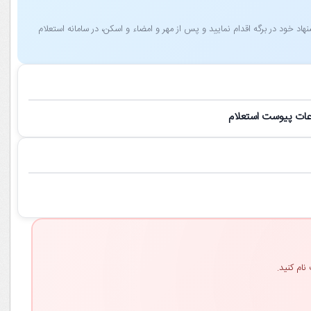
 خود در برگه اقدام نمایید و پس از مهر و امضاء و اسکن، در سامانه استعلام
نام کنید.