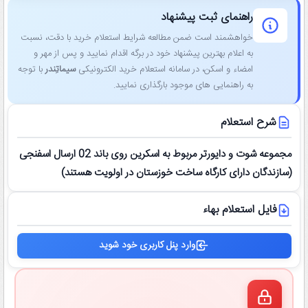
راهنمای ثبت پیشنهاد
خواهشمند است ضمن مطالعه شرایط استعلام خرید با دقت، نسبت
به اعلام بهترین پیشنهاد خود در برگه اقدام نمایید و پس از مهر و
امضاء و اسکن، در سامانه استعلام خرید الکترونیکی
سیماتِندر
با توجه
به راهنمایی ‌های موجود بارگذاری نمایید.
شرح استعلام
مجموعه شوت و دایورتر مربوط به اسکرین روی باند 02 ارسال اسفنجی
(سازندگان دارای کارگاه ساخت خوزستان در اولویت هستند)
فایل استعلام بهاء
وارد پنل کاربری خود شوید