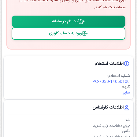
برای مشاهده استعلام ‌های جاری و ارسال پیشنهاد قیمت، ابتدا باید در
سامانه ثبت ‌نام کنید.
ثبت ‌نام در سامانه
ورود به حساب کاربری
اطلاعات استعلام
شماره استعلام:
TPC-7030-14050100
گروه:
سایر
اطلاعات کارشناس
نام:
برای مشاهده وارد شوید
تلفن:
برای مشاهده وارد شوید