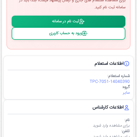
برای مشاهده استعلام ‌های جاری و ارسال پیشنهاد قیمت، ابتدا باید در
سامانه ثبت ‌نام کنید.
ثبت ‌نام در سامانه
ورود به حساب کاربری
اطلاعات استعلام
شماره استعلام:
TPC-7051-14040390
گروه:
سایر
اطلاعات کارشناس
نام:
برای مشاهده وارد شوید
تلفن:
برای مشاهده وارد شوید