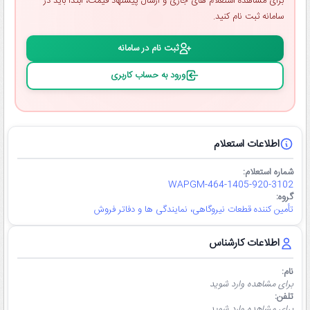
برای مشاهده استعلام ‌های جاری و ارسال پیشنهاد قیمت، ابتدا باید در
سامانه ثبت ‌نام کنید.
ثبت ‌نام در سامانه
ورود به حساب کاربری
اطلاعات استعلام
شماره استعلام:
WAPGM-464-1405-920-3102
گروه:
تأمین کننده قطعات نیروگاهی، نمایندگی ها و دفاتر فروش
اطلاعات کارشناس
نام:
برای مشاهده وارد شوید
تلفن:
برای مشاهده وارد شوید