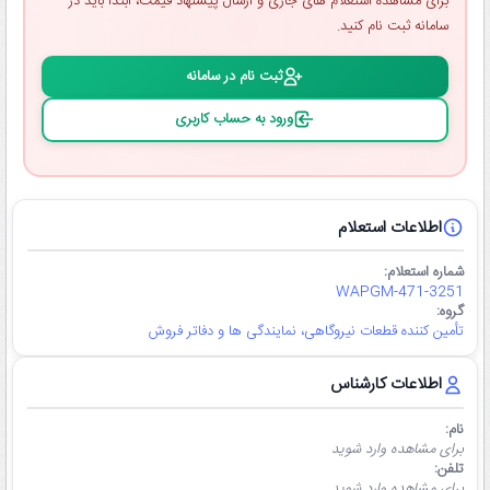
برای مشاهده استعلام ‌های جاری و ارسال پیشنهاد قیمت، ابتدا باید در
سامانه ثبت ‌نام کنید.
ثبت ‌نام در سامانه
ورود به حساب کاربری
اطلاعات استعلام
شماره استعلام:
WAPGM-471-3251
گروه:
تأمین کننده قطعات نیروگاهی، نمایندگی ها و دفاتر فروش
اطلاعات کارشناس
نام:
برای مشاهده وارد شوید
تلفن:
برای مشاهده وارد شوید