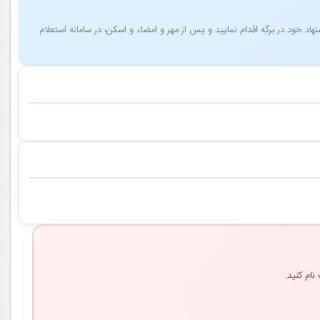
 خود در برگه اقدام نمایید و پس از مهر و امضاء و اسکن، در سامانه استعلام
نام کنید.