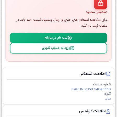
دسترسی محدود
برای مشاهده استعلام ‌های جاری و ارسال پیشنهاد قیمت، ابتدا باید در
سامانه ثبت ‌نام کنید.
ثبت ‌نام در سامانه
ورود به حساب کاربری
اطلاعات استعلام
شماره استعلام:
KARUN-2350-54040658
گروه:
سایر
اطلاعات کارشناس