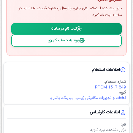
برای مشاهده استعلام ‌های جاری و ارسال پیشنهاد قیمت، ابتدا باید در
سامانه ثبت ‌نام کنید.
ثبت ‌نام در سامانه
ورود به حساب کاربری
اطلاعات استعلام
شماره استعلام:
RPGM-1517-849
گروه:
قطعات و تجهیزات مکانیکی (پمپ، بلبرینگ، واشر و ...
اطلاعات کارشناس
نام:
برای مشاهده وارد شوید