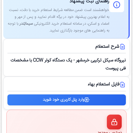
راهنمای ثبت پیشنهاد
خواهشمند است ضمن مطالعه شرایط استعلام خرید با دقت، نسبت
به اعلام بهترین پیشنهاد خود در برگه اقدام نمایید و پس از مهر و
امضاء و اسکن، در سامانه استعلام خرید الکترونیکی
سیماتِندر
با توجه
به راهنمایی ‌های موجود بارگذاری نمایید.
شرح استعلام
نیروگاه سیکل ترکیبی خرمشهر - یک دستگاه کولر CCW با مشخصات
فنی پیوست
فایل استعلام بهاء
وارد پنل کاربری خود شوید
دسترسی محدود