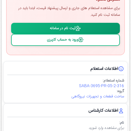
برای مشاهده استعلام ‌های جاری و ارسال پیشنهاد قیمت، ابتدا باید در
سامانه ثبت ‌نام کنید.
ثبت ‌نام در سامانه
ورود به حساب کاربری
اطلاعات استعلام
شماره استعلام:
SABA-3695-PR-05-2-316
گروه:
ساخت قطعات و تجهیزات نیروگاهی
اطلاعات کارشناس
نام:
برای مشاهده وارد شوید