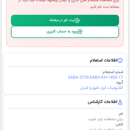
برای مشاهده استعلام ‌های جاری و ارسال پیشنهاد قیمت، ابتدا باید در
سامانه ثبت ‌نام کنید.
ثبت ‌نام در سامانه
ورود به حساب کاربری
اطلاعات استعلام
شماره استعلام:
SABA-3724-SABA-KH-1405-17
گروه:
الکترونیک، ابزار دقیق و کنترل
اطلاعات کارشناس
نام:
برای مشاهده وارد شوید
تلفن:
برای مشاهده وارد شوید