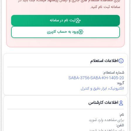
برای مشاهده استعلام ‌های جاری و ارسال پیشنهاد قیمت، ابتدا باید در
سامانه ثبت ‌نام کنید.
ثبت ‌نام در سامانه
ورود به حساب کاربری
اطلاعات استعلام
شماره استعلام:
SABA-3756-SABA-KH-1405-20
گروه:
الکترونیک، ابزار دقیق و کنترل
اطلاعات کارشناس
نام:
برای مشاهده وارد شوید
تلفن:
برای مشاهده وارد شوید