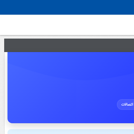
 اتصالات