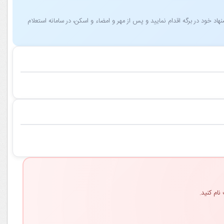
 خود در برگه اقدام نمایید و پس از مهر و امضاء و اسکن، در سامانه استعلام
نام کنید.