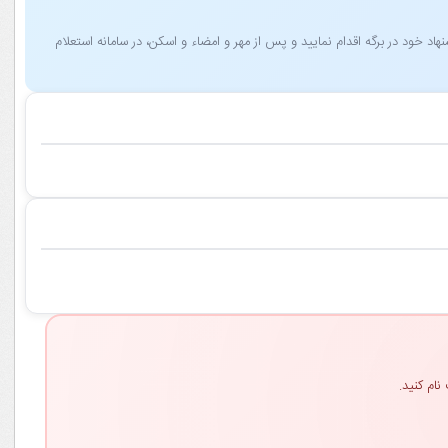
 خود در برگه اقدام نمایید و پس از مهر و امضاء و اسکن، در سامانه استعلام
نام کنید.