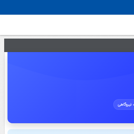
نیروگاهی