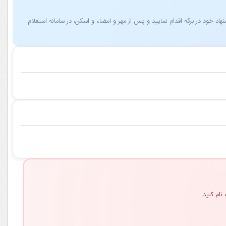
 خود در برگه اقدام نمایید و پس از مهر و امضاء و اسکن، در سامانه استعلام
نام کنید.