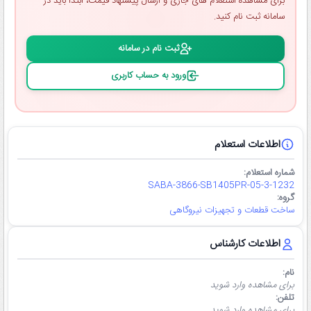
برای مشاهده استعلام ‌های جاری و ارسال پیشنهاد قیمت، ابتدا باید در
سامانه ثبت ‌نام کنید.
ثبت ‌نام در سامانه
ورود به حساب کاربری
اطلاعات استعلام
شماره استعلام:
SABA-3866-SB1405PR-05-3-1232
گروه:
ساخت قطعات و تجهیزات نیروگاهی
اطلاعات کارشناس
نام:
برای مشاهده وارد شوید
تلفن:
برای مشاهده وارد شوید