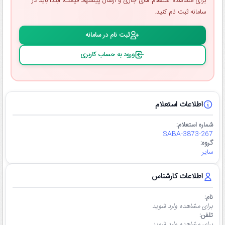
برای مشاهده استعلام ‌های جاری و ارسال پیشنهاد قیمت، ابتدا باید در
سامانه ثبت ‌نام کنید.
ثبت ‌نام در سامانه
ورود به حساب کاربری
اطلاعات استعلام
شماره استعلام:
SABA-3873-267
گروه:
سایر
اطلاعات کارشناس
نام:
برای مشاهده وارد شوید
تلفن:
برای مشاهده وارد شوید