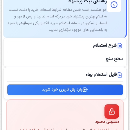
راهنمای ثبت پیشنهاد
خواهشمند است ضمن مطالعه شرایط استعلام خرید با دقت، نسبت
به اعلام بهترین پیشنهاد خود در برگه اقدام نمایید و پس از مهر و
امضاء و اسکن، در سامانه استعلام خرید الکترونیکی
سیماتِندر
با توجه
به راهنمایی ‌های موجود بارگذاری نمایید.
شرح استعلام
سطح سنج
فایل استعلام بهاء
وارد پنل کاربری خود شوید
دسترسی محدود