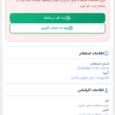
برای مشاهده استعلام ‌های جاری و ارسال پیشنهاد قیمت، ابتدا باید در
سامانه ثبت ‌نام کنید.
ثبت ‌نام در سامانه
ورود به حساب کاربری
اطلاعات استعلام
شماره استعلام:
SHPGM-1197-1015
گروه:
الکترونیک، ابزار دقیق و کنترل
اطلاعات کارشناس
نام:
برای مشاهده وارد شوید
تلفن:
برای مشاهده وارد شوید