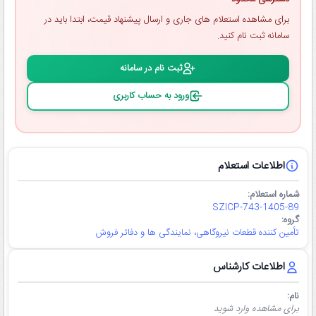
برای مشاهده استعلام ‌های جاری و ارسال پیشنهاد قیمت، ابتدا باید در
سامانه ثبت ‌نام کنید.
ثبت ‌نام در سامانه
ورود به حساب کاربری
اطلاعات استعلام
شماره استعلام:
SZICP-743-1405-89
گروه:
تأمین کننده قطعات نیروگاهی، نمایندگی ها و دفاتر فروش
اطلاعات کارشناس
نام:
برای مشاهده وارد شوید