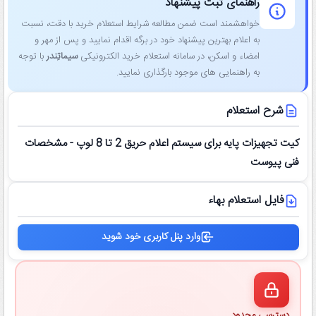
راهنمای ثبت پیشنهاد
خواهشمند است ضمن مطالعه شرایط استعلام خرید با دقت، نسبت
به اعلام بهترین پیشنهاد خود در برگه اقدام نمایید و پس از مهر و
امضاء و اسکن، در سامانه استعلام خرید الکترونیکی
سیماتِندر
با توجه
به راهنمایی ‌های موجود بارگذاری نمایید.
شرح استعلام
کیت تجهیزات پایه برای سیستم اعلام حریق 2 تا 8 لوپ - مشخصات
فنی پیوست
فایل استعلام بهاء
وارد پنل کاربری خود شوید
دسترسی محدود